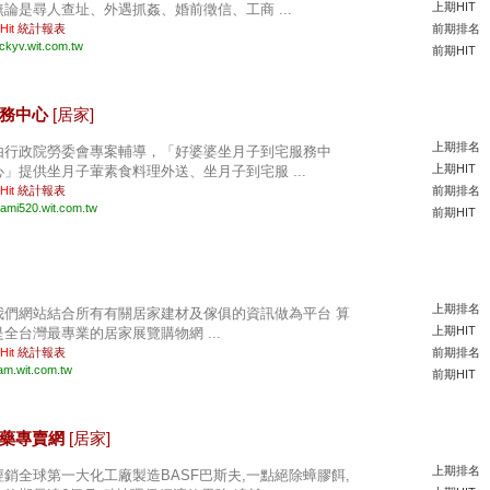
上期HIT
無論是尋人查址、外遇抓姦、婚前徵信、工商 ...
 Hit
統計報表
前期排名
uckyv.wit.com.tw
前期HIT
服務中心
[居家]
上期排名
由行政院勞委會專案輔導，「好婆婆坐月子到宅服務中
上期HIT
心」提供坐月子葷素食料理外送、坐月子到宅服 ...
 Hit
統計報表
前期排名
ami520.wit.com.tw
前期HIT
上期排名
我們網站結合所有有關居家建材及傢俱的資訊做為平台 算
上期HIT
是全台灣最專業的居家展覽購物網 ...
 Hit
統計報表
前期排名
am.wit.com.tw
前期HIT
螂藥專賣網
[居家]
上期排名
經銷全球第一大化工廠製造BASF巴斯夫,一點絕除蟑膠餌,