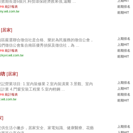
上期HIT
有效期長達6個月,科技環保經濟效果強,遠離 ...
 Hit
統計報表
前期排名
my.wit.com.tw
前期HIT
社
[居家]
上期排名
南區嚴選聯合徵信社是合格、樂於為民服務的徵信公會，
上期HIT
我們徵信公會集合南區優秀偵探及徵信社，為 ...
 Hit
統計報表
前期排名
uckyvi.wit.com.tw
前期HIT
臻坊
[居家]
上期排名
登記營業項目: 1.室內裝修業 2.室內裝潢業 3.景觀、室內
上期HIT
計業 4.門窗安裝工程業 5.室內輕鋼 ...
 Hit
統計報表
前期排名
d.wit.com.tw
前期HIT
家]
上期排名
提供生活小撇步，居家安全、家電知識、健康醫療、花藝
上期HIT