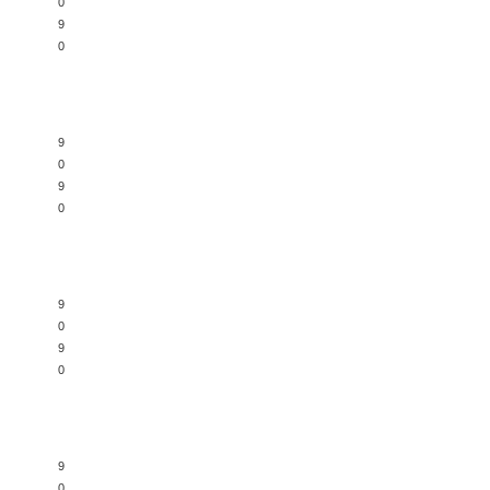
0
9
0
9
0
9
0
9
0
9
0
9
0