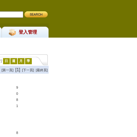
登入管理
行
日
週
月
季
[1]
[第一頁]
[下一頁] [最終頁]
9
0
8
1
8