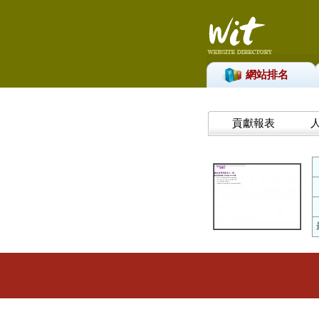
網站排名
貢獻報表