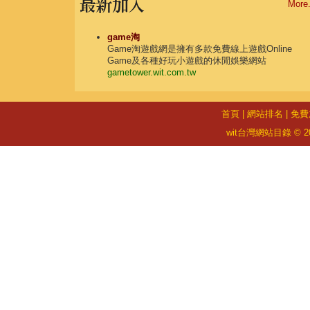
More.
game淘
Game淘遊戲網是擁有多款免費線上遊戲Online
Game及各種好玩小遊戲的休閒娛樂網站
gametower.wit.com.tw
首頁
|
網站排名
|
免費
wit台灣網站目錄 © 2026 