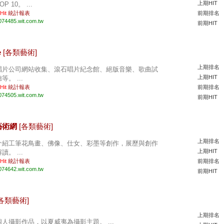
上期HIT
OP 10。 ...
 Hit
統計報表
前期排名
074485.wit.com.tw
前期HIT
e
[各類藝術]
上期排名
唱片公司網站收集、滾石唱片紀念館、絕版音樂、歌曲試
上期HIT
等。 ...
 Hit
統計報表
前期排名
074505.wit.com.tw
前期HIT
藝術網
[各類藝術]
上期排名
介紹工筆花鳥畫、佛像、仕女、彩墨等創作，展歷與創作
上期HIT
讀。 ...
 Hit
統計報表
前期排名
074642.wit.com.tw
前期HIT
[各類藝術]
上期排名
個人攝影作品，以夏威夷為攝影主題。 ...