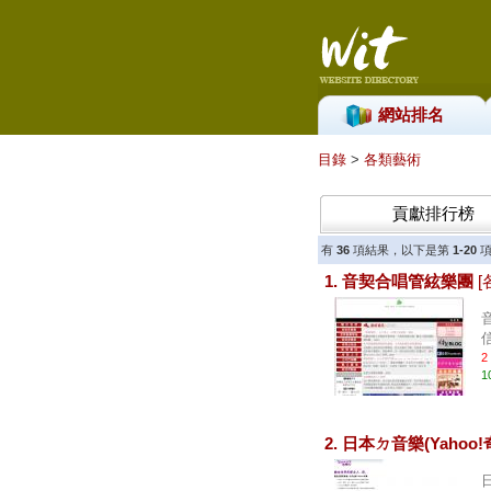
網站排名
目錄
>
各類藝術
貢獻排行榜
有
36
項結果，以下是第
1-20
項
1. 音契合唱管絃樂團
[
2
1
2. 日本ㄉ音樂(Yahoo