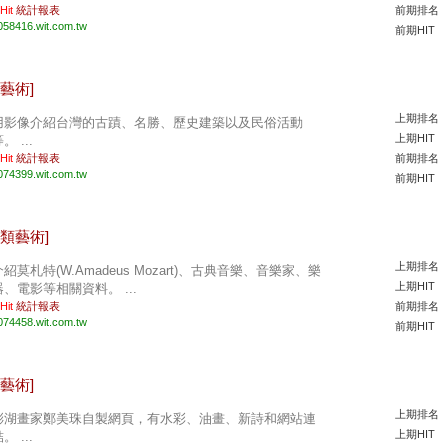
 Hit
統計報表
前期排名
058416.wit.com.tw
前期HIT
藝術]
上期排名
用影像介紹台灣的古蹟、名勝、歷史建築以及民俗活動
上期HIT
。 ...
 Hit
統計報表
前期排名
074399.wit.com.tw
前期HIT
各類藝術]
上期排名
介紹莫札特(W.Amadeus Mozart)、古典音樂、音樂家、樂
上期HIT
器、電影等相關資料。 ...
 Hit
統計報表
前期排名
074458.wit.com.tw
前期HIT
藝術]
上期排名
澎湖畫家鄭美珠自製網頁，有水彩、油畫、新詩和網站連
上期HIT
。 ...