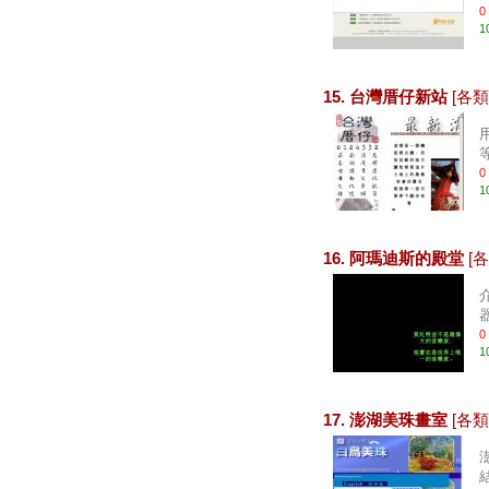
0
1
15. 台灣厝仔新站
[各類
等
0
1
16. 阿瑪迪斯的殿堂
[
0
1
17. 澎湖美珠畫室
[各類
結