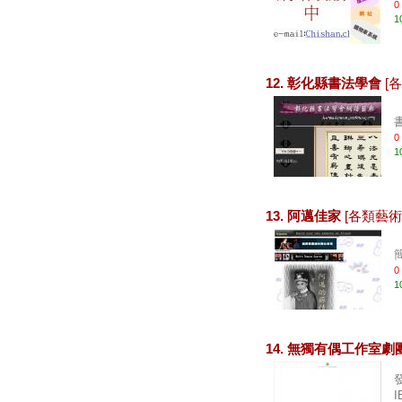
0
1
12. 彰化縣書法學會
[
0
1
13. 阿邁佳家
[各類藝術
0
1
14. 無獨有偶工作室劇
I