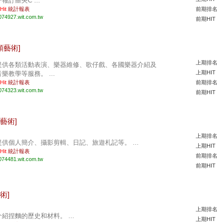
報訂噩央C ...
 Hit
統計報表
前期排名
074927.wit.com.tw
前期HIT
類藝術]
上期排名
提供各類活動表演、樂器維修、歌仔戲、各國樂器介紹及
上期HIT
音樂教學等服務。 ...
 Hit
統計報表
前期排名
074323.wit.com.tw
前期HIT
藝術]
上期排名
提供個人簡介、攝影剪輯、日記、旅遊札記等。 ...
上期HIT
 Hit
統計報表
前期排名
074481.wit.com.tw
前期HIT
術]
上期排名
介紹捏麵的歷史和材料。 ...
上期HIT