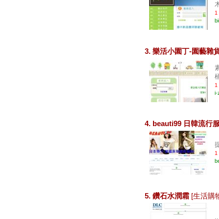
1
b
3. 樂活小園丁-園藝雜
桶
1
i
4. beauti99 日韓流
提
1
b
5. 鑽石水潤霜
[生活購物
..