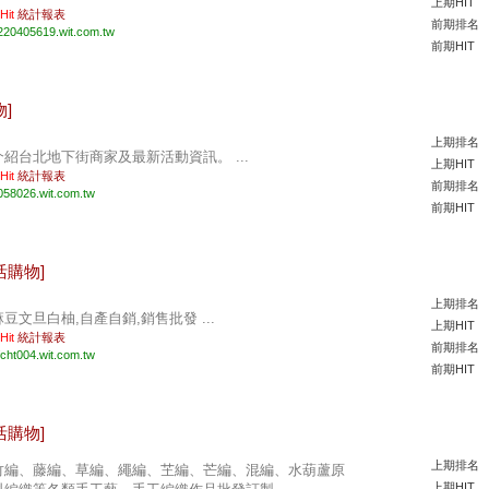
上期HIT
 Hit
統計報表
前期排名
220405619.wit.com.tw
前期HIT
]
上期排名
介紹台北地下街商家及最新活動資訊。 ...
上期HIT
 Hit
統計報表
前期排名
058026.wit.com.tw
前期HIT
活購物]
上期排名
麻豆文旦白柚,自產自銷,銷售批發 ...
上期HIT
 Hit
統計報表
前期排名
fcht004.wit.com.tw
前期HIT
活購物]
上期排名
竹編、藤編、草編、繩編、芏編、芒編、混編、水葫蘆原
上期HIT