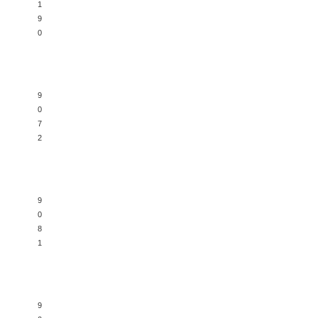
1
9
0
9
0
7
2
9
0
8
1
9