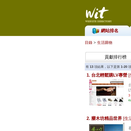
網站排名
目錄
>
生活購物
貢獻排行榜
有
13
項結果，以下是第
1-20
項
1. 台北輕鬆購LV專營
3
e
2. 癭木坊精品世界
[生