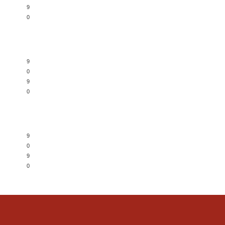
9
0
9
0
9
0
9
0
9
0