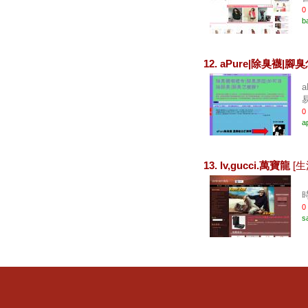
0
b
12. aPure|除臭襪|
0
a
13. lv,gucci.萬寶龍
[
0
s