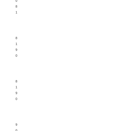
0
8
1
8
1
9
0
8
1
9
0
9
0