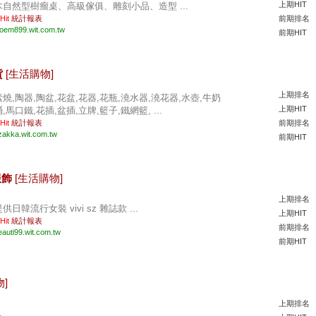
上期HIT
木自然型樹瘤桌、高級傢俱、雕刻小品、造型 ...
 Hit
統計報表
前期排名
ioem899.wit.com.tw
前期HIT
貨
[生活購物]
上期排名
素燒,陶器,陶盆,花盆,花器,花瓶,澆水器,澆花器,水壺,牛奶
上期HIT
,馬口鐵,花插,盆插,立牌,籃子,鐵網籃, ...
 Hit
統計報表
前期排名
-zakka.wit.com.tw
前期HIT
行服飾
[生活購物]
上期排名
供日韓流行女裝 vivi sz 雜誌款 ...
上期HIT
 Hit
統計報表
前期排名
eauti99.wit.com.tw
前期HIT
]
上期排名
.